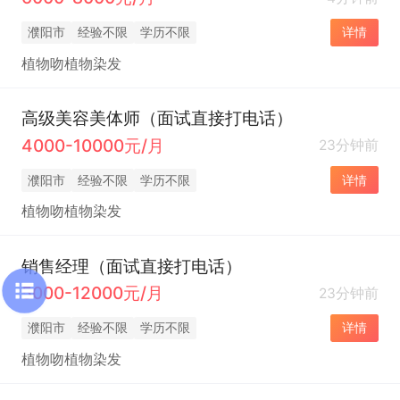
濮阳市
经验不限
学历不限
详情
植物吻植物染发
高级美容美体师（面试直接打电话）
4000-10000元/月
23分钟前
濮阳市
经验不限
学历不限
详情
植物吻植物染发
销售经理（面试直接打电话）
5000-12000元/月
23分钟前
濮阳市
经验不限
学历不限
详情
植物吻植物染发