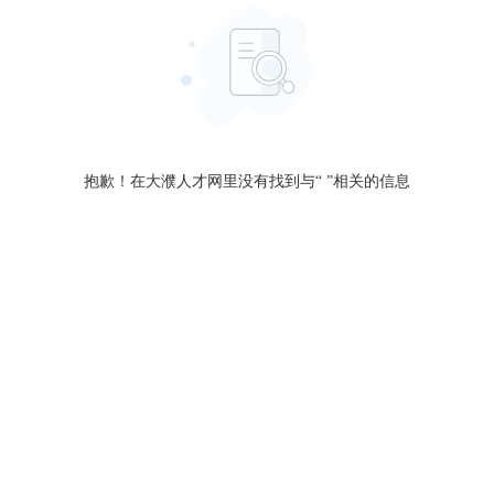
抱歉！在大濮人才网里没有找到与“
”相关的信息