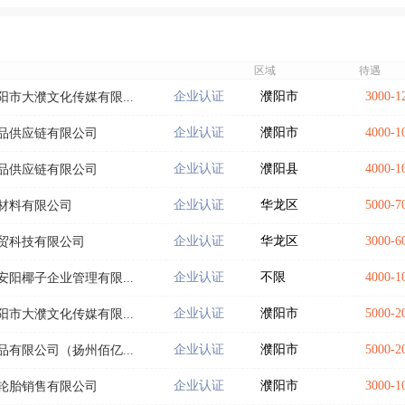
区域
待遇
企业认证
濮阳市
3000-
市大濮文化传媒有限...
企业认证
濮阳市
4000-
品供应链有限公司
企业认证
濮阳县
4000-
品供应链有限公司
企业认证
华龙区
5000-
材料有限公司
企业认证
华龙区
3000-
贸科技有限公司
企业认证
不限
4000-
阳椰子企业管理有限...
企业认证
濮阳市
5000
市大濮文化传媒有限...
企业认证
濮阳市
5000-
有限公司（扬州佰亿...
企业认证
濮阳市
3000-
轮胎销售有限公司