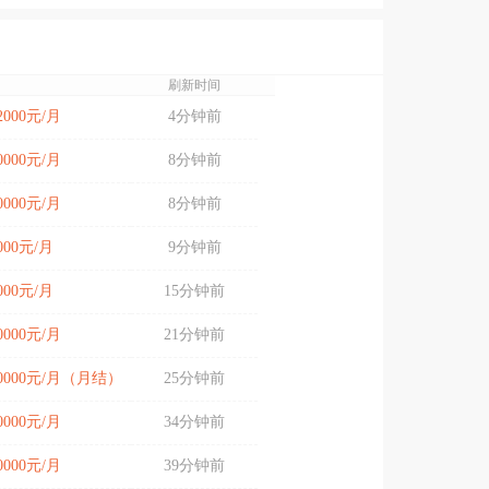
刷新时间
12000元/月
4分钟前
10000元/月
8分钟前
10000元/月
8分钟前
7000元/月
9分钟前
6000元/月
15分钟前
10000元/月
21分钟前
-20000元/月（月结）
25分钟前
20000元/月
34分钟前
10000元/月
39分钟前