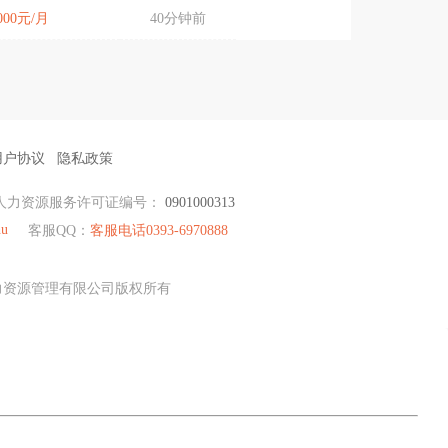
6000元/月
40分钟前
用户协议
隐私政策
人力资源服务许可证编号：
0901000313
hu
客服QQ：
客服电话0393-6970888
才人力资源管理有限公司版权所有