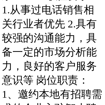
1.从事过电话销售相
关行业者优先 2.具有
较强的沟通能力，具
备一定的市场分析能
力，良好的客户服务
意识等 岗位职责：
1、邀约本地有招聘需