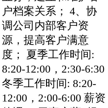
户档案关系； 4、协
调公司内部客户资
源，提高客户满意
度； 夏季工作时间:
8:20-12:00，2:30-6:30
冬季工作时间: 8:20-
12:00，2:00-6:00 薪资