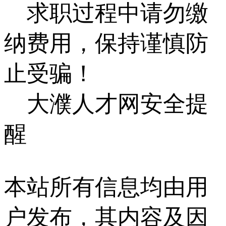
求职过程中请勿缴
纳费用，保持谨慎防
止受骗！
大濮人才网安全提
醒
本站所有信息均由用
户发布，其内容及因