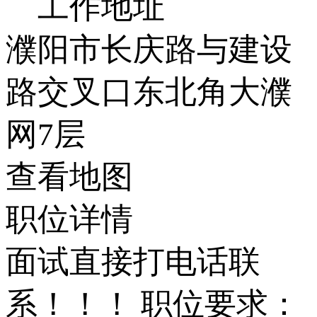
工作地址
濮阳市长庆路与建设
路交叉口东北角大濮
网7层
查看地图
职位详情
面试直接打电话联
系！！！ 职位要求：