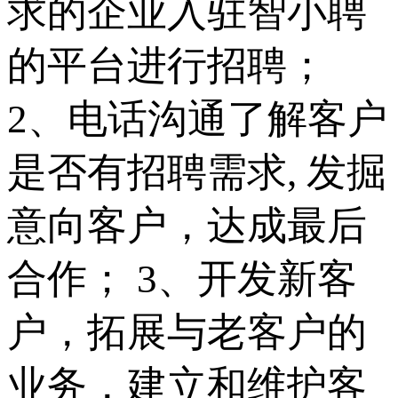
求的企业入驻智小聘
的平台进行招聘；
2、电话沟通了解客户
是否有招聘需求, 发掘
意向客户，达成最后
合作； 3、开发新客
户，拓展与老客户的
业务，建立和维护客