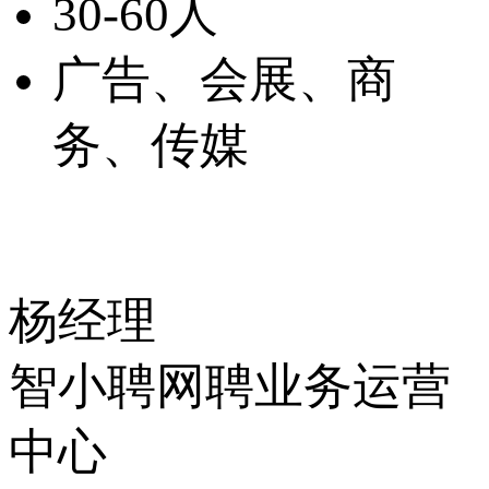
30-60人
广告、会展、商
务、传媒
杨经理
智小聘网聘业务运营
中心