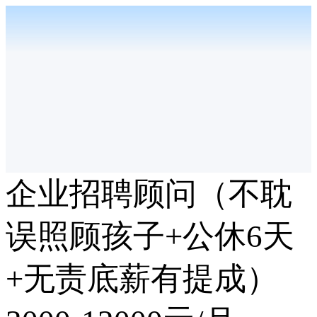
企业招聘顾问（不耽
误照顾孩子+公休6天
+无责底薪有提成）