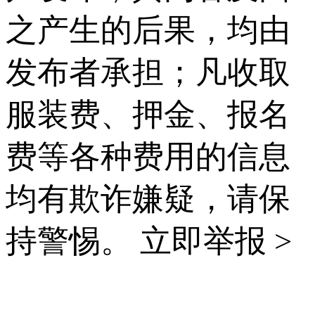
之产生的后果，均由
发布者承担；凡收取
服装费、押金、报名
费等各种费用的信息
均有欺诈嫌疑，请保
持警惕。
立即举报 >