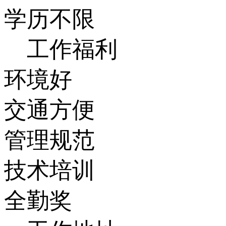
学历不限
工作福利
环境好
交通方便
管理规范
技术培训
全勤奖