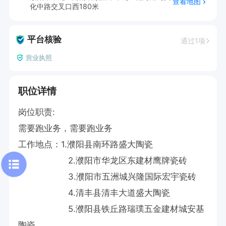
查看地图
化中路交叉口西180米
平台核验
通过1项
营业执照
职位详情
岗位职责:

需要跑业务，需要跑业务

工作地点：1.濮阳县南环路盛大陶瓷

                   2.濮阳市华龙区东建材鹰牌瓷砖

                   3.濮阳市五洲城兴隆国际宏宇瓷砖

                   4.清丰县清丰大道盛大陶瓷

                   5.濮阳县铁丘路瑞璞五金建材城安基
陶瓷
