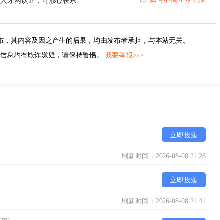
濮人才网认证，可放心联系
布，其内容及因之产生的后果，均由发布者承担，与本站无关。
的信息均有欺诈嫌疑，请保持警惕。
我要举报>>>
立即投递
刷新时间：2026-08-08 21:26
立即投递
刷新时间：2026-08-08 21:41