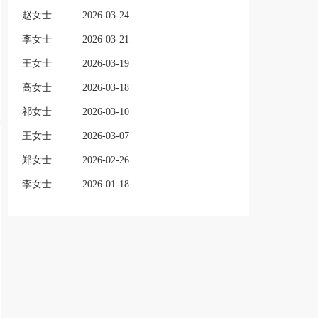
赵女士
2026-03-24
李女士
2026-03-21
王女士
2026-03-19
高女士
2026-03-18
祁女士
2026-03-10
王女士
2026-03-07
郑女士
2026-02-26
李女士
2026-01-18