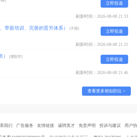
不限]
立即投递
刷新时间：2026-08-08 21:33
游、带薪培训、完善的晋升体系）
[不限]
立即投递
刷新时间：2026-08-08 21:25
班）
[濮阳市]
立即投递
刷新时间：2026-08-08 21:46
查看更多相似职位 >
系我们
广告服务
友情链接
诚聘英才
免责声明
投诉与建议
用户