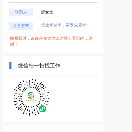
联系人
唐女士
您还未登录，需要先登录~
联系方式
联系我时，请说是在大濮人才网上看到的，谢
谢！
微信扫一扫找工作