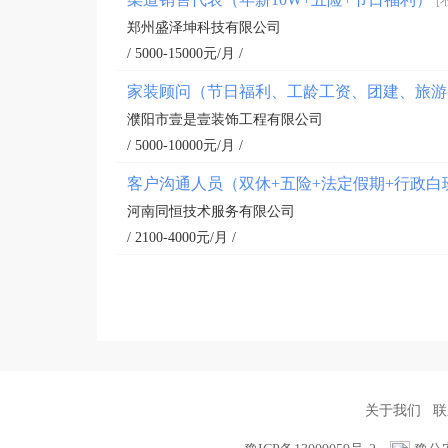
[
郑州盛泽坤科技有限公司
/ 5000-15000元/月 /
家装顾问（节日福利、工龄工资、团建、旅
濮阳市壹是壹装饰工程有限公司
/ 5000-10000元/月 /
客户沟通人员（双休+五险+法定假期+行政白
河南同恒技术服务有限公司
/ 2100-4000元/月 /
关于我们
联