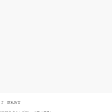
协议
隐私政策