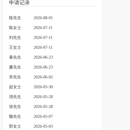
申请记录
陈先生
2026-08-01
陈女士
2026-07-11
刘先生
2026-07-11
王女士
2026-07-11
暴先生
2026-06-23
廉先生
2026-06-23
宋先生
2026-06-02
赵女士
2026-05-30
强先生
2026-05-28
张先生
2026-05-28
魏先生
2026-05-07
郭女士
2026-05-03