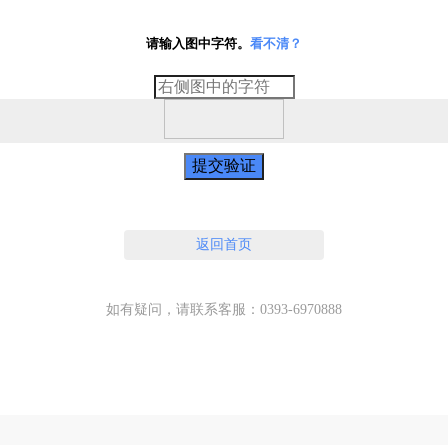
请输入图中字符。
看不清？
提交验证
返回首页
如有疑问，请联系客服：0393-6970888