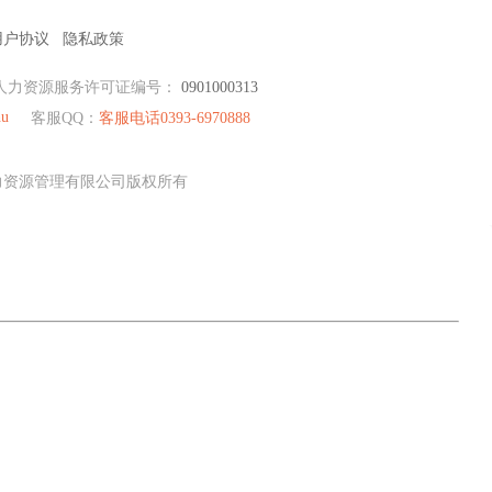
用户协议
隐私政策
人力资源服务许可证编号：
0901000313
hu
客服QQ：
客服电话0393-6970888
才人力资源管理有限公司版权所有