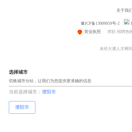
关于我
豫ICP备13009059号-2
营业执照
求职·招聘热
未经大濮人才网同意
选择城市
切换城市分站，让我们为您提供更准确的信息
当前选择城市：
濮阳市
濮阳市