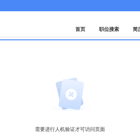
首页
职位搜索
简
需要进行人机验证才可访问页面