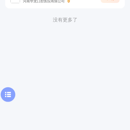
河南华龙口腔医院有限公司
没有更多了