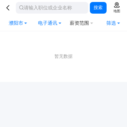
搜索
地图
濮阳市
电子通讯
薪资范围
筛选
暂无数据