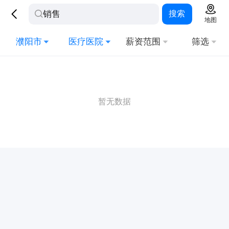
搜索
地图
濮阳市
医疗医院
薪资范围
筛选
暂无数据