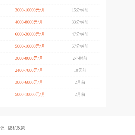
3000-10000元/月
15分钟前
4000-8000元/月
33分钟前
6000-30000元/月
47分钟前
5000-10000元/月
57分钟前
3000-8000元/月
2小时前
2400-7000元/月
10天前
3000-6000元/月
2月前
5000-10000元/月
2月前
协议
隐私政策