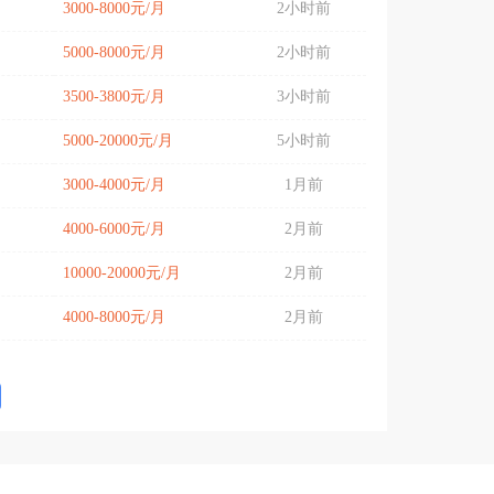
3000-8000元/月
2小时前
5000-8000元/月
2小时前
3500-3800元/月
3小时前
5000-20000元/月
5小时前
3000-4000元/月
1月前
4000-6000元/月
2月前
10000-20000元/月
2月前
4000-8000元/月
2月前