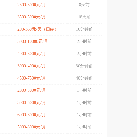
2500-3000元/月
8天前
3500-5000元/月
18天前
200-360元/天（日结）
16分钟前
5000-10000元/月
2小时前
4000-6000元/月
2小时前
3000-4000元/月
30分钟前
4500-7500元/月
40分钟前
2000-3000元/月
1小时前
3000-5000元/月
1小时前
6000-8000元/月
1小时前
5000-8000元/月
1小时前