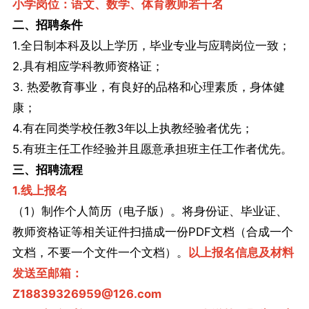
小学岗位：语文、数学、体育教师若干名
二、招聘条件
1.全日制本科及以上学历，毕业专业与应聘岗位一致；
2.具有相应学科教师资格证；
3. 热爱教育事业，有良好的品格和心理素质，身体健
康；
4.有在同类学校任教3年以上执教经验者优先；
5.有班主任工作经验并且愿意承担班主任工作者优先。
三、招聘流程
1.线上报名
（1）制作个人简历（电子版）。将身份证、毕业证、
教师资格证等相关证件扫描成一份PDF文档（合成一个
文档，不要一个文件一个文档）。
以上报名信息及材料
发送至邮箱：
Z18839326959@126.com