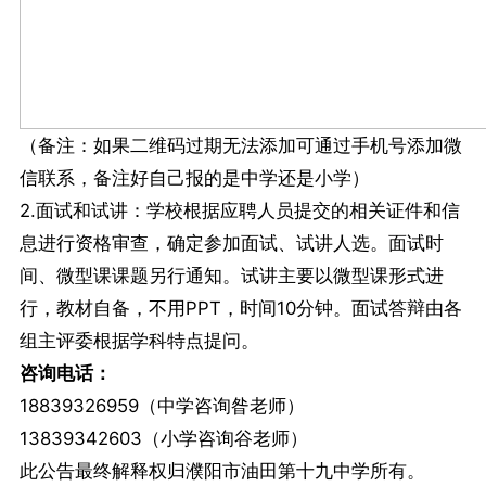
（备注：如果二维码过期无法添加可通过手机号添加微
信联系，备注好自己报的是中学还是小学）
2.面试和试讲：学校根据应聘人员提交的相关证件和信
息进行资格审查，确定参加面试、试讲人选。面试时
间、微型课课题另行通知。试讲主要以微型课形式进
行，教材自备，不用PPT，时间10分钟。面试答辩由各
组主评委根据学科特点提问。
咨询电话：
18839326959（中学咨询昝老师）
13839342603（小学咨询谷老师）
此公告最终解释权归濮阳市油田第十九中学所有。