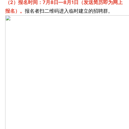
（2）报名时间：7月8日—8月1日（发送简历即为网上
报名）。
报名者扫二维码进入临时建立的招聘群。