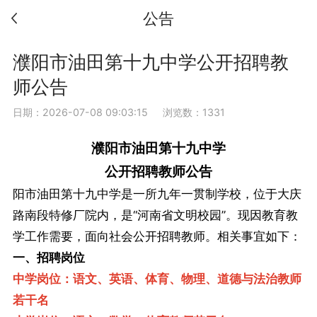
公告
濮阳市油田第十九中学公开招聘教
师公告
日期：2026-07-08 09:03:15
浏览数：1331
濮阳市油田第十九中学
公开招聘教师公告
阳市油田第十九中学是一所九年一贯制学校，位于大庆
路南段特修厂院内，是“河南省文明校园”。现因教育教
学工作需要，面向社会公开招聘教师。相关事宜如下：
一、招聘岗位
中学岗位：语文、英语、体育、物理、道德与法治教师
若干名