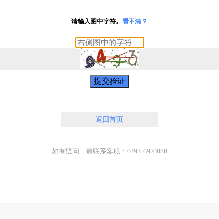
请输入图中字符。
看不清？
提交验证
返回首页
如有疑问，请联系客服：0393-6970888