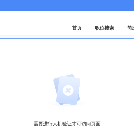
首页
职位搜索
简
需要进行人机验证才可访问页面