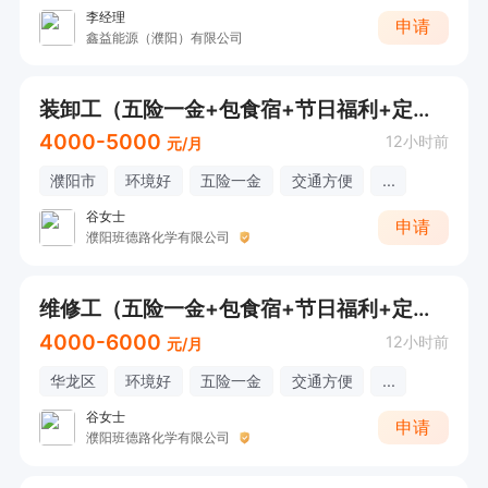
李经理
申请
鑫益能源（濮阳）有限公司
装卸工（五险一金+包食宿+节日福利+定期体检）
4000-5000
12小时前
元/月
濮阳市
环境好
五险一金
交通方便
...
谷女士
申请
濮阳班德路化学有限公司
维修工（五险一金+包食宿+节日福利+定期体检）
4000-6000
12小时前
元/月
华龙区
环境好
五险一金
交通方便
...
谷女士
申请
濮阳班德路化学有限公司