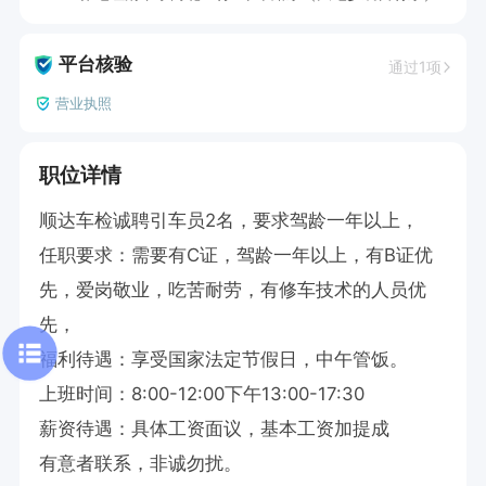
平台核验
通过1项
营业执照
职位详情
顺达车检诚聘引车员2名，要求驾龄一年以上，

任职要求：需要有C证，驾龄一年以上，有B证优
先，爱岗敬业，吃苦耐劳，有修车技术的人员优
先，

福利待遇：享受国家法定节假日，中午管饭。

上班时间：8:00-12:00下午13:00-17:30

薪资待遇：具体工资面议，基本工资加提成

有意者联系，非诚勿扰。