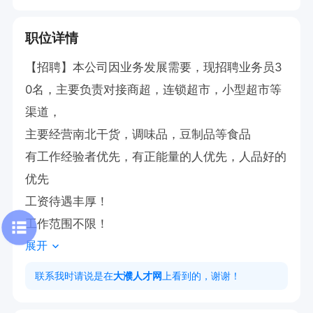
职位详情
【招聘】本公司因业务发展需要，现招聘业务员3
0名，主要负责对接商超，连锁超市，小型超市等
渠道，

主要经营南北干货，调味品，豆制品等食品

有工作经验者优先，有正能量的人优先，人品好的
优先

工资待遇丰厚！

工作范围不限！
展开
联系我时请说是在
大濮人才网
上看到的，谢谢！