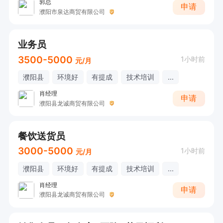
郭总
申请
濮阳市泉达商贸有限公司
业务员
3500-5000
1小时前
元/月
濮阳县
环境好
有提成
技术培训
...
肖经理
申请
濮阳县龙诚商贸有限公司
餐饮送货员
3000-5000
1小时前
元/月
濮阳县
环境好
有提成
技术培训
...
肖经理
申请
濮阳县龙诚商贸有限公司