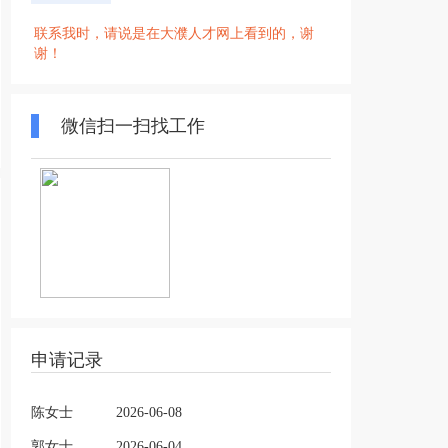
联系我时，请说是在大濮人才网上看到的，谢
谢！
微信扫一扫找工作
申请记录
陈女士
2026-06-08
郭女士
2026-06-04