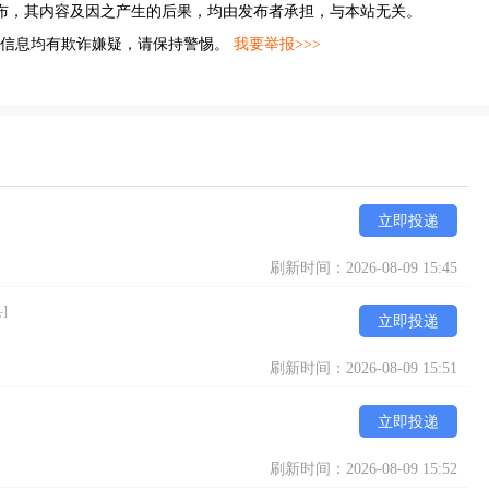
布，其内容及因之产生的后果，均由发布者承担，与本站无关。
的信息均有欺诈嫌疑，请保持警惕。
我要举报>>>
立即投递
刷新时间：2026-08-09 15:45
]
立即投递
刷新时间：2026-08-09 15:51
立即投递
刷新时间：2026-08-09 15:52