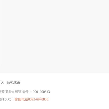
协议
隐私政策
资源服务许可证编号：
0901000313
客服QQ：
客服电话0393-6970888