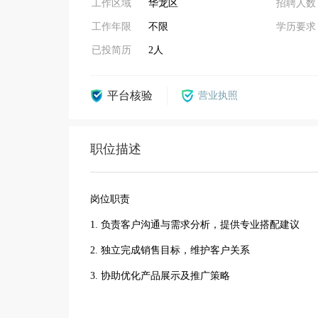
工作区域
华龙区
招聘人数
工作年限
不限
学历要求
已投简历
2人
平台核验
营业执照
职位描述
岗位职责
1. 负责客户沟通与需求分析，提供专业搭配建议
2. 独立完成销售目标，维护客户关系
3. 协助优化产品展示及推广策略