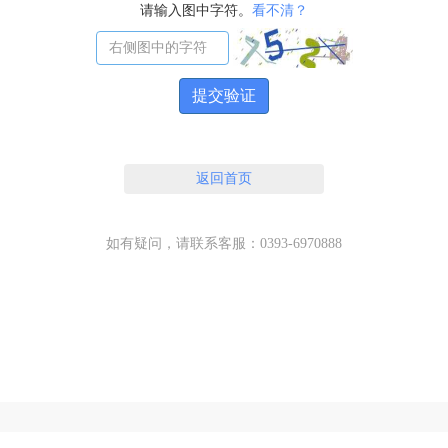
请输入图中字符。
看不清？
提交验证
返回首页
如有疑问，请联系客服：0393-6970888