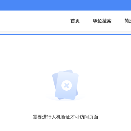
首页
职位搜索
简
需要进行人机验证才可访问页面