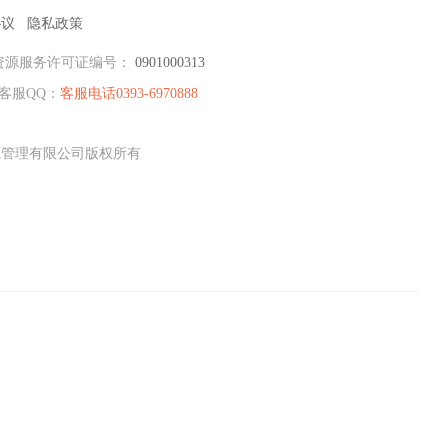
协议
隐私政策
资源服务许可证编号：
0901000313
客服QQ：
客服电话0393-6970888
资源管理有限公司版权所有