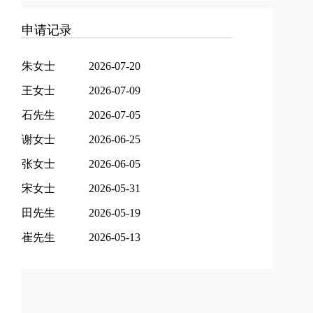
申请记录
朱女士
2026-07-20
王女士
2026-07-09
石先生
2026-07-05
谢女士
2026-06-25
张女士
2026-06-05
宋女士
2026-05-31
田先生
2026-05-19
崔先生
2026-05-13