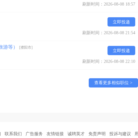
刷新时间：2026-08-08 18:57
立即投递
刷新时间：2026-08-08 21:54
+旅游等）
[濮阳市]
立即投递
刷新时间：2026-08-08 22:10
查看更多相似职位 >
们
联系我们
广告服务
友情链接
诚聘英才
免责声明
投诉与建议