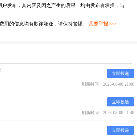
用户发布，其内容及因之产生的后果，均由发布者承担，与
种费用的信息均有欺诈嫌疑，请保持警惕。
我要举报>>>
县]
立即投递
刷新时间：2026-08-08 21:08
立即投递
刷新时间：2026-08-08 21:48
立即投递