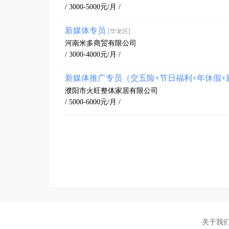
/ 3000-5000元/月 /
新媒体专员
[华龙区]
河南米多商贸有限公司
/ 3000-4000元/月 /
新媒体推广专员（交五险+节日福利+年休假
濮阳市火旺整体家居有限公司
/ 5000-6000元/月 /
关于我