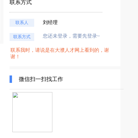
联系方式
刘经理
联系人
您还未登录，需要先登录~
联系方式
联系我时，请说是在大濮人才网上看到的，谢
谢！
微信扫一扫找工作