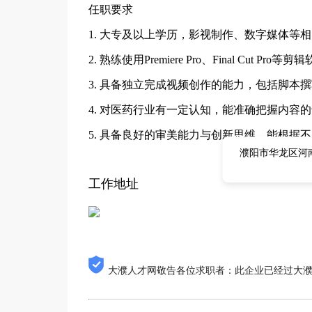
任职要求
1. 大专及以上学历，影视制作、数字媒体等
2. 熟练使用Premiere Pro、Final Cut
3. 具备独立完成视频创作的能力，包括脚本
4. 对医药行业有一定认知，能准确把握内容
5. 具备良好的审美能力与创新思维，能根据
濮阳市华龙区河
工作地址
大濮人才网敬告各位求职者：此企业已经过大