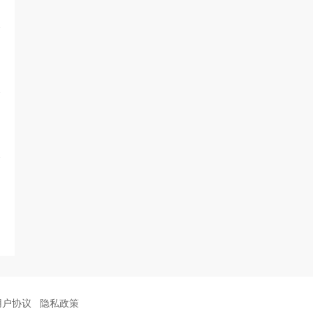
用户协议
隐私政策