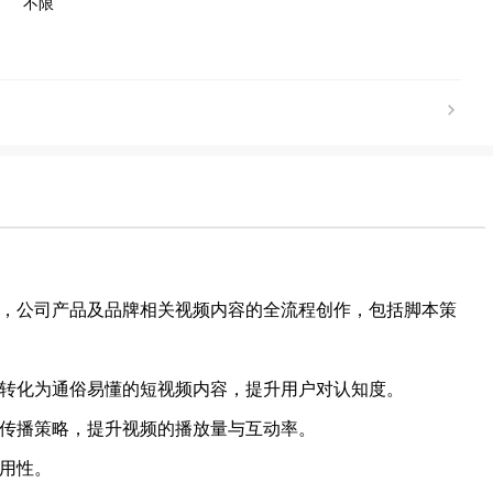
不限
爆破，公司产品及品牌相关视频内容的全流程创作，包括脚本策
知识转化为通俗易懂的短视频内容，提升用户对认知度。
与传播策略，提升视频的播放量与互动率。
复用性。