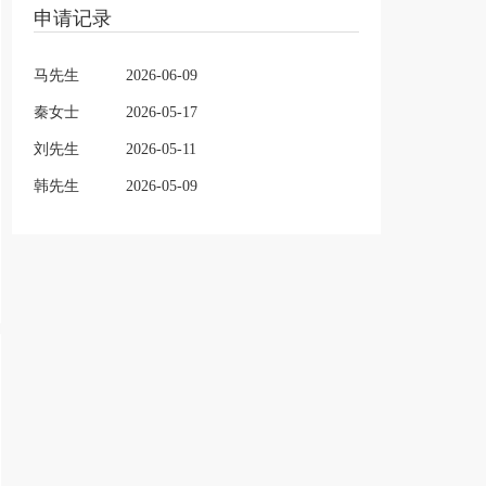
申请记录
马先生
2026-06-09
秦女士
2026-05-17
刘先生
2026-05-11
韩先生
2026-05-09