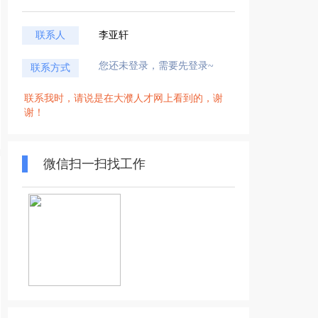
联系人
李亚轩
您还未登录，需要先登录~
联系方式
联系我时，请说是在大濮人才网上看到的，谢
谢！
微信扫一扫找工作