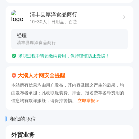
清丰县厚泽食品商行
10-30人
日用品、百货
经理
清丰县厚泽食品商行
求职过程中请勿缴纳费用，保持谨慎防止受骗！
大濮人才网安全提醒
本站所有信息均由用户发布，其内容及因之产生的后果，均
由发布者承担；凡收取服装费、押金、报名费等各种费用的
信息均有欺诈嫌疑，请保持警惕。
立即举报 >
相似的职位
外贸业务