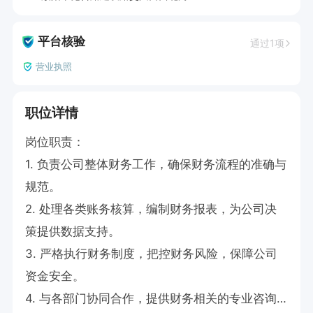
平台核验
通过1项
营业执照
职位详情
岗位职责：

1. 负责公司整体财务工作，确保财务流程的准确与
规范。

2. 处理各类账务核算，编制财务报表，为公司决
策提供数据支持。

3. 严格执行财务制度，把控财务风险，保障公司
资金安全。

4. 与各部门协同合作，提供财务相关的专业咨询