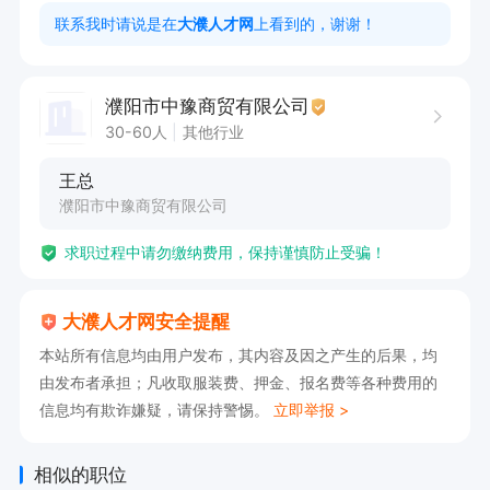
联系我时请说是在
大濮人才网
上看到的，谢谢！
濮阳市中豫商贸有限公司
30-60人
其他行业
王总
濮阳市中豫商贸有限公司
求职过程中请勿缴纳费用，保持谨慎防止受骗！
大濮人才网安全提醒
本站所有信息均由用户发布，其内容及因之产生的后果，均
由发布者承担；凡收取服装费、押金、报名费等各种费用的
信息均有欺诈嫌疑，请保持警惕。
立即举报 >
相似的职位