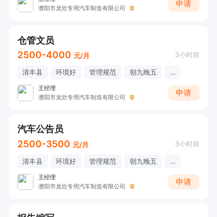
申请
濮阳市龙欣专用汽车制造有限公司
仓管文员
2500-4000
3小时前
元/月
清丰县
环境好
管理规范
朝九晚五
...
王经理
申请
濮阳市龙欣专用汽车制造有限公司
汽车公告员
2500-3500
3小时前
元/月
清丰县
环境好
管理规范
朝九晚五
...
王经理
申请
濮阳市龙欣专用汽车制造有限公司