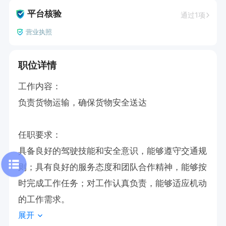
平台核验
通过1项
营业执照
职位详情
工作内容：

负责货物运输，确保货物安全送达

任职要求：

具备良好的驾驶技能和安全意识，能够遵守交通规
则；具有良好的服务态度和团队合作精神，能够按
时完成工作任务；对工作认真负责，能够适应机动
的工作需求。
展开