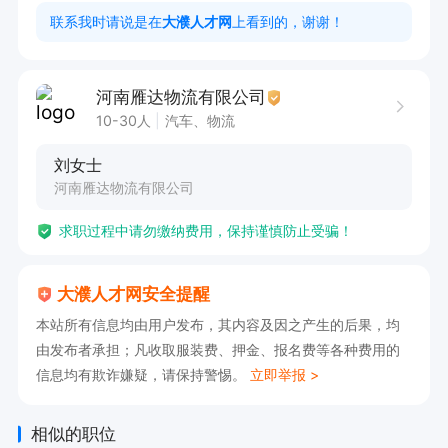
联系我时请说是在
大濮人才网
上看到的，谢谢！
河南雁达物流有限公司
10-30人
汽车、物流
刘女士
河南雁达物流有限公司
求职过程中请勿缴纳费用，保持谨慎防止受骗！
大濮人才网安全提醒
本站所有信息均由用户发布，其内容及因之产生的后果，均
由发布者承担；凡收取服装费、押金、报名费等各种费用的
信息均有欺诈嫌疑，请保持警惕。
立即举报 >
相似的职位