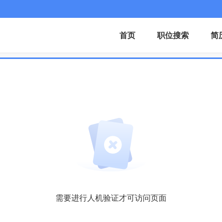
首页
职位搜索
简
需要进行人机验证才可访问页面