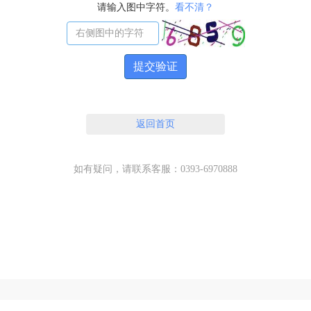
请输入图中字符。
看不清？
提交验证
返回首页
如有疑问，请联系客服：0393-6970888