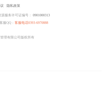
协议
隐私政策
资源服务许可证编号：
0901000313
客服QQ：
客服电话0393-6970888
资源管理有限公司版权所有