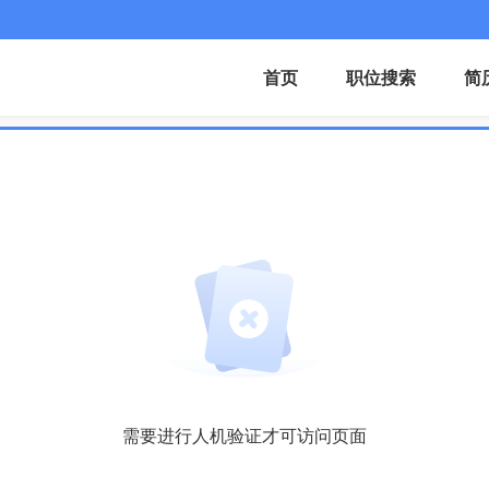
首页
职位搜索
简
需要进行人机验证才可访问页面