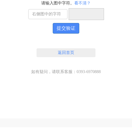
请输入图中字符。
看不清？
提交验证
返回首页
如有疑问，请联系客服：0393-6970888