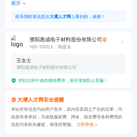
展开
联系我时请说是在
大濮人才网
上看到的，谢谢！
濮阳惠成电子材料股份有限公司
100-1000人
制造业
王女士
濮阳惠成电子材料股份有限公司
求职过程中请勿缴纳费用，保持谨慎防止受骗！
大濮人才网安全提醒
本站所有信息均由用户发布，其内容及因之产生的后果，均
由发布者承担；凡收取服装费、押金、报名费等各种费用的
信息均有欺诈嫌疑，请保持警惕。
立即举报 >