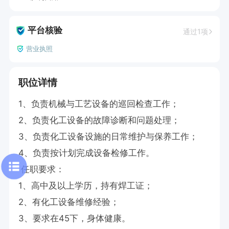
平台核验
通过1项
营业执照
职位详情
1、负责机械与工艺设备的巡回检查工作； 

2、负责化工设备的故障诊断和问题处理； 

3、负责化工设备设施的日常维护与保养工作； 

4、负责按计划完成设备检修工作。

 任职要求： 

1、高中及以上学历，持有焊工证； 

2、有化工设备维修经验； 

3、要求在45下，身体健康。