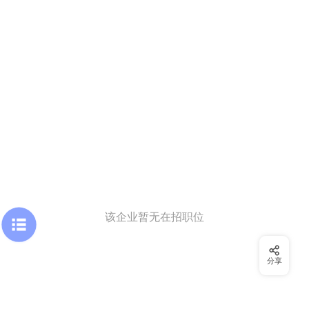
该企业暂无在招职位
分享