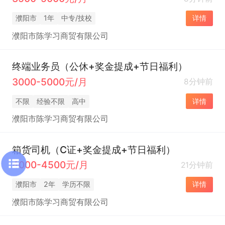
濮阳市
1年
中专/技校
详情
濮阳市陈学习商贸有限公司
终端业务员（公休+奖金提成+节日福利）
3000-5000元/月
8分钟前
不限
经验不限
高中
详情
濮阳市陈学习商贸有限公司
箱货司机（C证+奖金提成+节日福利）
4000-4500元/月
21分钟前
濮阳市
2年
学历不限
详情
濮阳市陈学习商贸有限公司