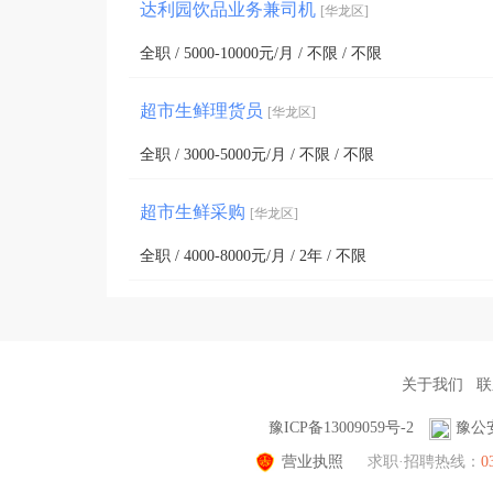
达利园饮品业务兼司机
[华龙区]
全职 / 5000-10000元/月 / 不限 / 不限
超市生鲜理货员
[华龙区]
全职 / 3000-5000元/月 / 不限 / 不限
超市生鲜采购
[华龙区]
全职 / 4000-8000元/月 / 2年 / 不限
关于我们
联
豫ICP备13009059号-2
豫公安
营业执照
求职·招聘热线：
0