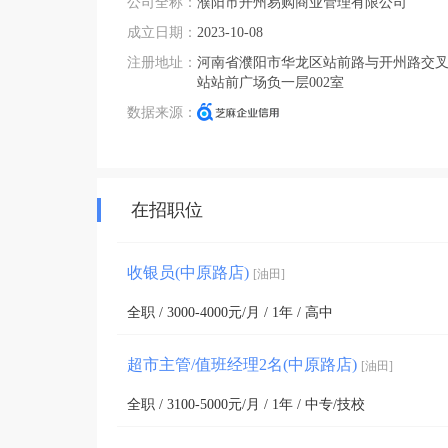
公司全称：
濮阳市开州易购商业管理有限公司
成立日期：
2023-10-08
注册地址：
河南省濮阳市华龙区站前路与开州路交
站站前广场负一层002室
数据来源：
在招职位
收银员(中原路店)
[油田]
全职 / 3000-4000元/月 / 1年 / 高中
超市主管/值班经理2名(中原路店)
[油田]
全职 / 3100-5000元/月 / 1年 / 中专/技校