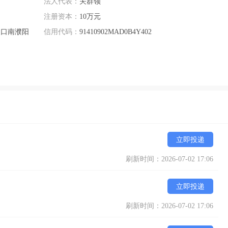
法人代表：
关群领
注册资本：
10万元
叉口南濮阳
信用代码：
91410902MAD0B4Y402
立即投递
刷新时间：2026-07-02 17:06
立即投递
刷新时间：2026-07-02 17:06