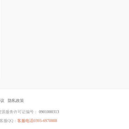
协议
隐私政策
资源服务许可证编号：
0901000313
客服QQ：
客服电话0393-6970888