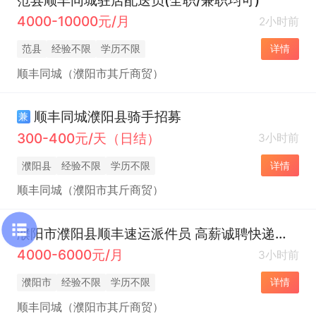
4000-10000元/月
2小时前
范县
经验不限
学历不限
详情
顺丰同城（濮阳市其斤商贸）
顺丰同城濮阳县骑手招募
兼
300-400元/天（日结）
3小时前
濮阳县
经验不限
学历不限
详情
顺丰同城（濮阳市其斤商贸）
濮阳市濮阳县顺丰速运派件员 高薪诚聘快递派件员
4000-6000元/月
3小时前
濮阳市
经验不限
学历不限
详情
顺丰同城（濮阳市其斤商贸）