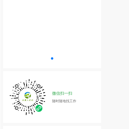
微信扫一扫
随时随地找工作