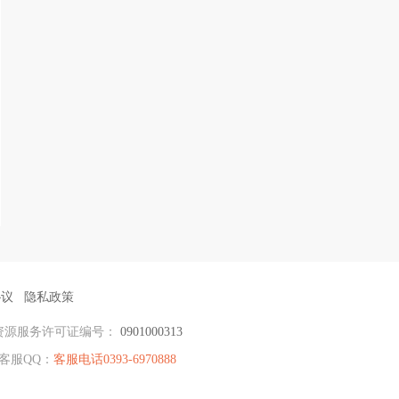
协议
隐私政策
资源服务许可证编号：
0901000313
客服QQ：
客服电话0393-6970888