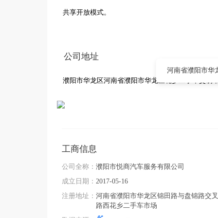
共享开放模式。
公司地址
河南省濮阳市华
濮阳市华龙区河南省濮阳市华龙区花乡二手车交易市
工商信息
公司全称：
濮阳市悦商汽车服务有限公司
成立日期：
2017-05-16
注册地址：
河南省濮阳市华龙区锦田路与盘锦路交叉口
路西花乡二手车市场