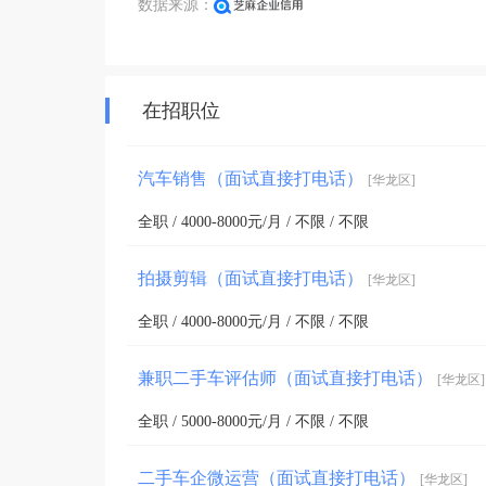
数据来源：
在招职位
汽车销售（面试直接打电话）
[华龙区]
全职 / 4000-8000元/月 / 不限 / 不限
拍摄剪辑（面试直接打电话）
[华龙区]
全职 / 4000-8000元/月 / 不限 / 不限
兼职二手车评估师（面试直接打电话）
[华龙区]
全职 / 5000-8000元/月 / 不限 / 不限
二手车企微运营（面试直接打电话）
[华龙区]