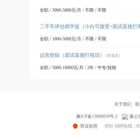
全职 / 3000-5000元/月 / 不限 / 不限
二手车评估师学徒（小白可接受+面试直接打
全职 / 1800-5000元/月 / 不限 / 不限
运营剪辑（面试直接打电话）
[华龙区]
全职 / 5000-10000元/月 / 2年 / 中专/技校
关于我们
联
豫ICP备13009059号-2
豫公安
营业执照
求职·招聘热线：
0