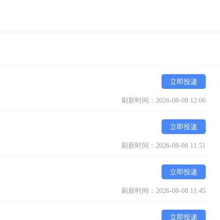
立即投递
刷新时间：2026-08-08 12:06
立即投递
刷新时间：2026-08-08 11:51
立即投递
刷新时间：2026-08-08 11:45
立即投递