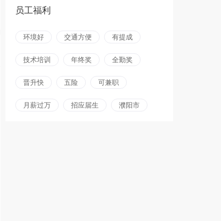
员工福利
环境好
交通方便
有提成
技术培训
年终奖
全勤奖
晋升快
五险
可兼职
月薪过万
招应届生
濮阳市