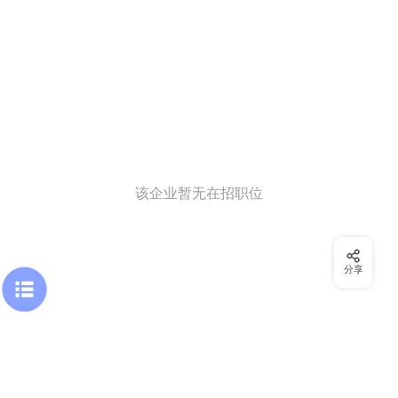
该企业暂无在招职位
分享