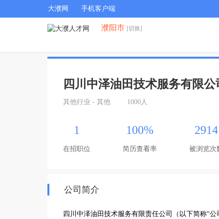
大濮网
手机客户端
濮阳市
[切换]
四川中泽油田技术服务有限公
其他行业 - 其他
1000人
1
100%
2914
在招职位
简历查看率
被浏览次
公司简介
四川中泽油田技术服务有限责任公司（以下简称“公