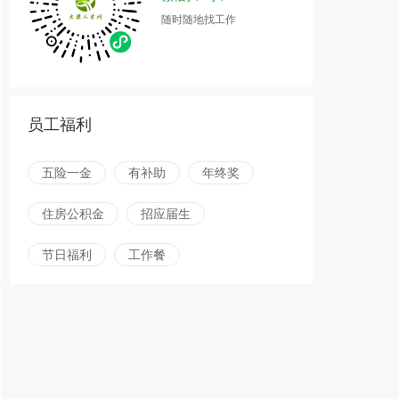
随时随地找工作
员工福利
五险一金
有补助
年终奖
住房公积金
招应届生
节日福利
工作餐