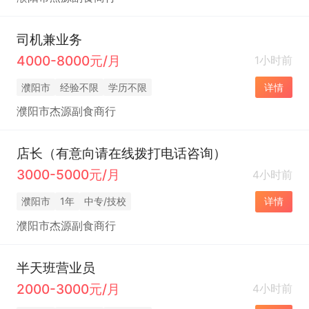
司机兼业务
4000-8000元/月
1小时前
濮阳市
经验不限
学历不限
详情
濮阳市杰源副食商行
店长（有意向请在线拨打电话咨询）
3000-5000元/月
4小时前
濮阳市
1年
中专/技校
详情
濮阳市杰源副食商行
半天班营业员
2000-3000元/月
4小时前