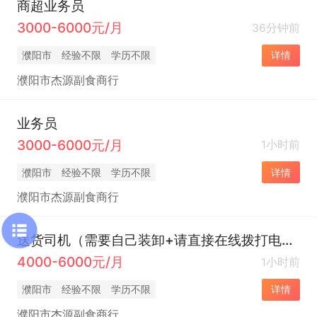
商超业务员
3000-6000元/月
36分钟前
濮阳市
经验不限
学历不限
详情
濮阳市杰源副食商行
业务员
3000-6000元/月
1小时前
濮阳市
经验不限
学历不限
详情
濮阳市杰源副食商行
送货司机（需要自己装卸+请直接在线拨打电话咨询）
4000-6000元/月
1小时前
濮阳市
经验不限
学历不限
详情
濮阳市杰源副食商行