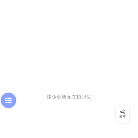
该企业暂无在招职位
分享