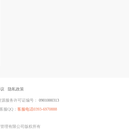
协议
隐私政策
资源服务许可证编号：
0901000313
客服QQ：
客服电话0393-6970888
资源管理有限公司版权所有