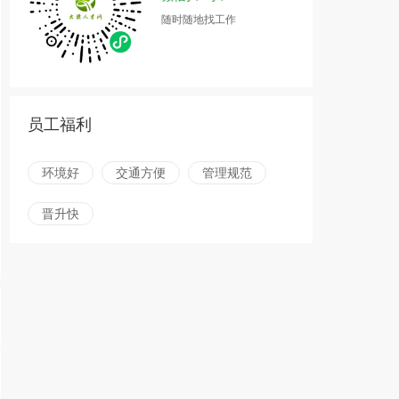
随时随地找工作
员工福利
环境好
交通方便
管理规范
晋升快