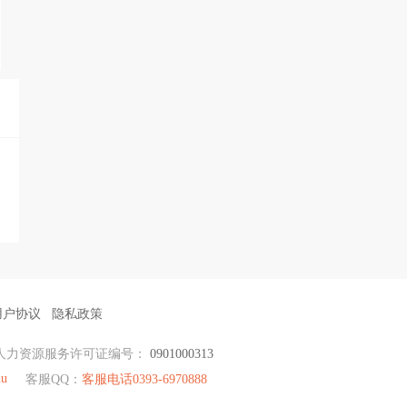
用户协议
隐私政策
人力资源服务许可证编号：
0901000313
hu
客服QQ：
客服电话0393-6970888