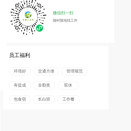
微信扫一扫
随时随地找工作
员工福利
环境好
交通方便
管理规范
有提成
全勤奖
双休
包食宿
长白班
工作餐