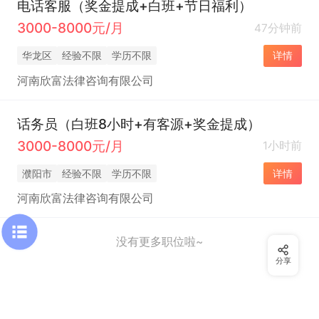
电话客服（奖金提成+白班+节日福利）
3000-8000元/月
47分钟前
华龙区
经验不限
学历不限
详情
河南欣富法律咨询有限公司
话务员（白班8小时+有客源+奖金提成）
3000-8000元/月
1小时前
濮阳市
经验不限
学历不限
详情
河南欣富法律咨询有限公司
没有更多职位啦~
分享