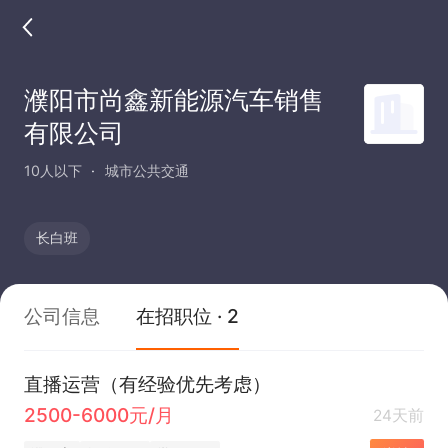
濮阳市尚鑫新能源汽车销售
有限公司
10人以下
城市公共交通
长白班
公司信息
在招职位 · 2
直播运营（有经验优先考虑）
2500-6000元/月
24天前