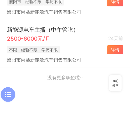
濮阳市
经验不限
学历不限
详情
濮阳市尚鑫新能源汽车销售有限公司
新能源电车主播（中午管吃）
2500-6000元/月
24天前
不限
经验不限
学历不限
详情
濮阳市尚鑫新能源汽车销售有限公司
没有更多职位啦~
分享