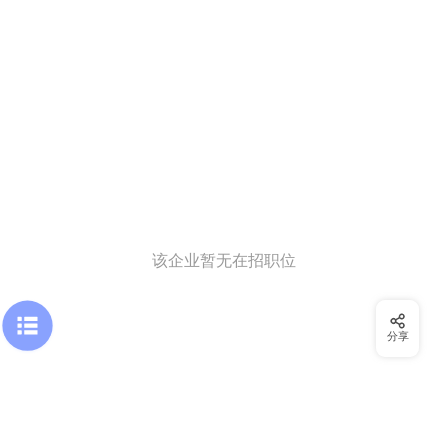
该企业暂无在招职位
分享