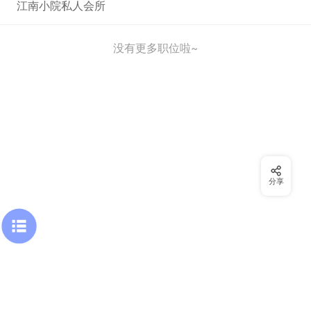
江南小院私人会所
没有更多职位啦~
分享