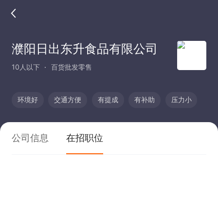
濮阳日出东升食品有限公司
10人以下
百货批发零售
环境好
交通方便
有提成
有补助
压力小
公司信息
在招职位