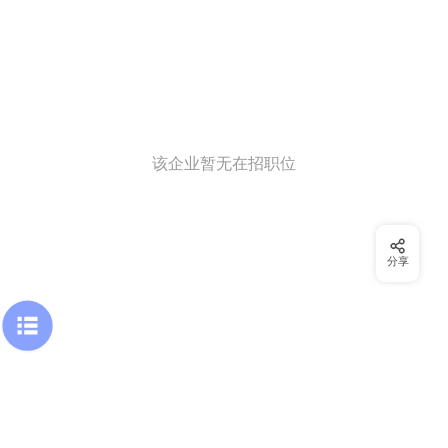
该企业暂无在招职位
分享