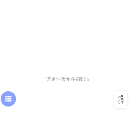
该企业暂无在招职位
分享