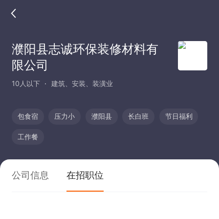
濮阳县志诚环保装修材料有
限公司
10人以下
建筑、安装、装潢业
包食宿
压力小
濮阳县
长白班
节日福利
工作餐
公司信息
在招职位