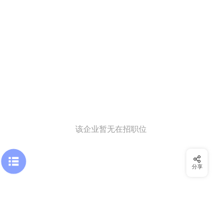
该企业暂无在招职位
分享