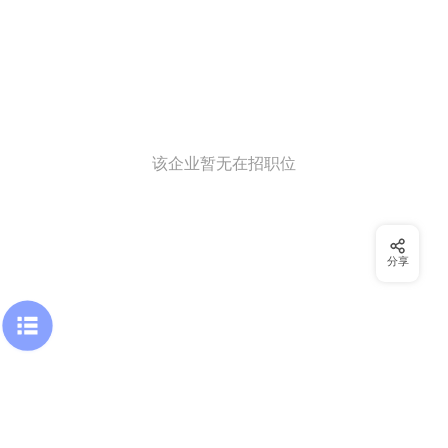
该企业暂无在招职位
分享