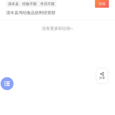
清丰县
经验不限
学历不限
详情
清丰县鸿珀食品饮料经营部
没有更多职位啦~
分享