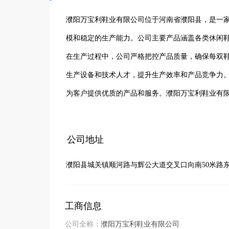
濮阳万宝利鞋业有限公司位于河南省濮阳县，是一家
模和稳定的生产能力。公司主要产品涵盖各类休闲
在生产过程中，公司严格把控产品质量，确保每双
生产设备和技术人才，提升生产效率和产品竞争力
为客户提供优质的产品和服务。濮阳万宝利鞋业有
断寻求新的发展机遇。
公司地址
濮阳县城关镇顺河路与辉公大道交叉口向南50米路
工商信息
公司全称：
濮阳万宝利鞋业有限公司