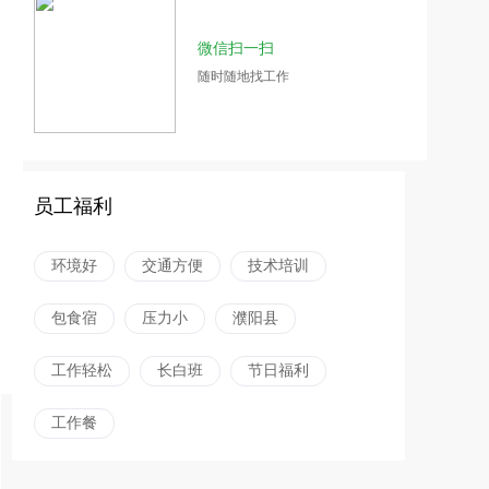
微信扫一扫
随时随地找工作
员工福利
环境好
交通方便
技术培训
包食宿
压力小
濮阳县
工作轻松
长白班
节日福利
工作餐