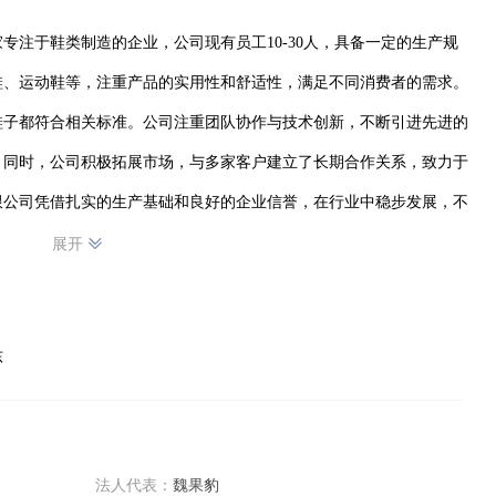
专注于鞋类制造的企业，公司现有员工10-30人，具备一定的生产规
鞋、运动鞋等，注重产品的实用性和舒适性，满足不同消费者的需求。
鞋子都符合相关标准。公司注重团队协作与技术创新，不断引进先进的
。同时，公司积极拓展市场，与多家客户建立了长期合作关系，致力于
限公司凭借扎实的生产基础和良好的企业信誉，在行业中稳步发展，不
展开
东
法人代表：
魏果豹