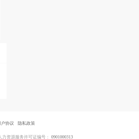
用户协议
隐私政策
人力资源服务许可证编号：
0901000313