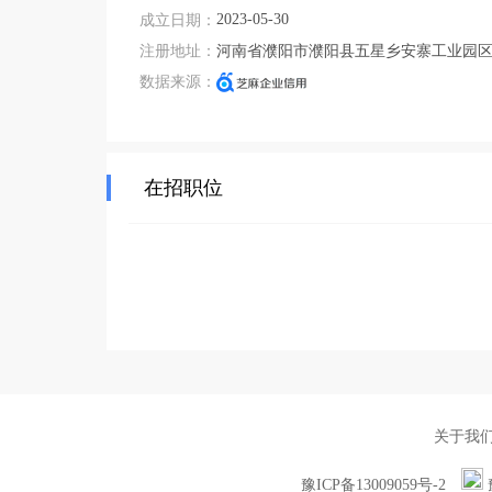
2023-05-30
成立日期：
注册地址：
河南省濮阳市濮阳县五星乡安寨工业园区
数据来源：
在招职位
关于我
豫ICP备13009059号-2