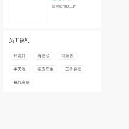
随时随地找工作
员工福利
环境好
有提成
可兼职
半天班
招应届生
工作轻松
挑战高薪