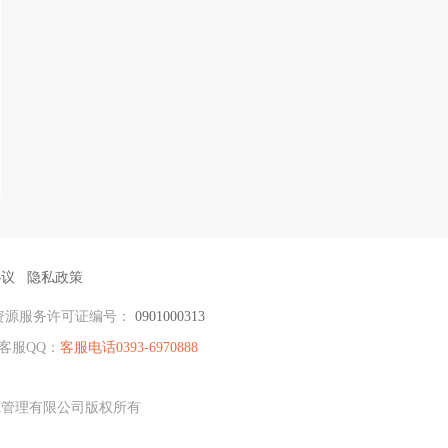
协议
隐私政策
资源服务许可证编号：
0901000313
客服QQ：
客服电话0393-6970888
资源管理有限公司版权所有