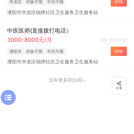
华龙区
经验不限
学历不限
详情
濮阳市华龙区锦绣社区卫生服务卫生服务站
中医医师(直接拨打电话）
3000-8000元/月
06-22 01:57
濮阳市
经验不限
学历不限
详情
濮阳市华龙区锦绣社区卫生服务卫生服务站
没有更多职位啦~
分享