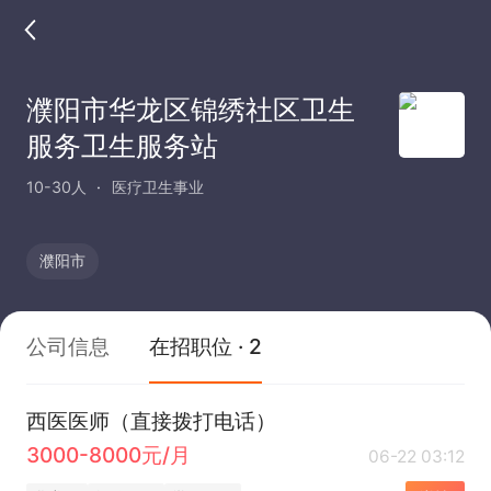
濮阳市华龙区锦绣社区卫生
服务卫生服务站
10-30人
医疗卫生事业
濮阳市
公司信息
在招职位 · 2
西医医师（直接拨打电话）
3000-8000元/月
06-22 03:12